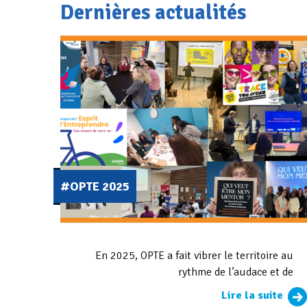
Dernières actualités
#OPTE 2025
En 2025, OPTE a fait vibrer le territoire au
rythme de l’audace et de
Lire la suite