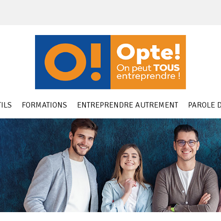
ILS
FORMATIONS
ENTREPRENDRE AUTREMENT
PAROLE D