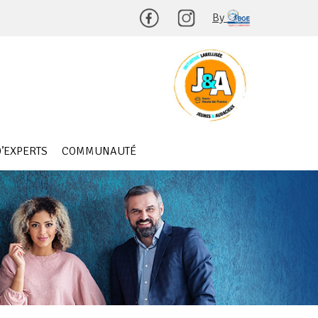
By
’EXPERTS
COMMUNAUTÉ