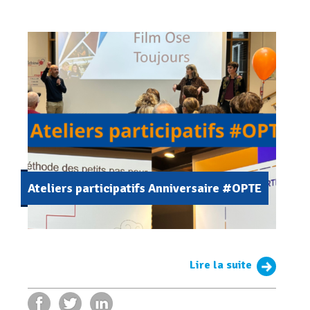
Ateliers participatifs Anniversaire #OPTE
Lire la suite