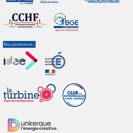
Nos partenaires :