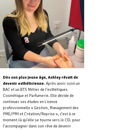
Dès son plus jeune âge, Ashley rêvait de
devenir esthéticienne.
Après avoir suivi un
BAC et un BTS Métier de l’esthétiques
Cosmétique et Parfumerie. Elle décide de
continuer ses études en Licence
professionnelle « Gestion, Management des
PME/PMI et Création/Reprise », c’est à ce
moment-là qu’elle se tourne vers le CEL pour
l’accompagner dans son rêve de devenir