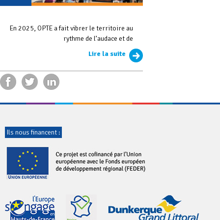
En 2025, OPTE a fait vibrer le territoire au
rythme de l’audace et de
Lire la suite
Ils nous financent :