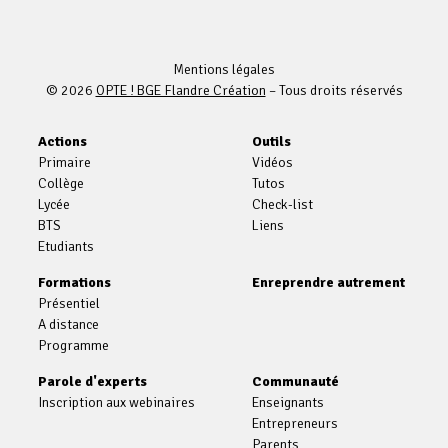
Mentions légales
© 2026
OPTE ! BGE Flandre Création
– Tous droits réservés
Actions
Outils
Primaire
Vidéos
Collège
Tutos
Lycée
Check-list
BTS
Liens
Etudiants
Formations
Enreprendre autrement
Présentiel
A distance
Programme
Parole d'experts
Communauté
Inscription aux webinaires
Enseignants
Entrepreneurs
Parents