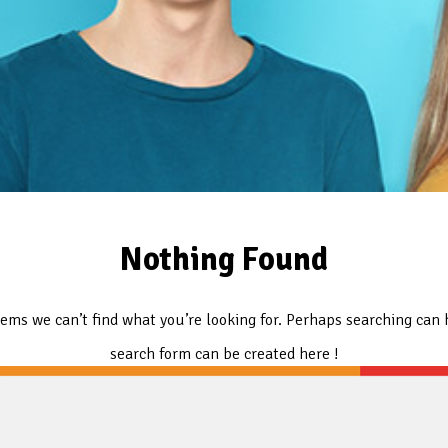
Nothing Found
eems we can’t find what you’re looking for. Perhaps searching can 
search form can be created here !