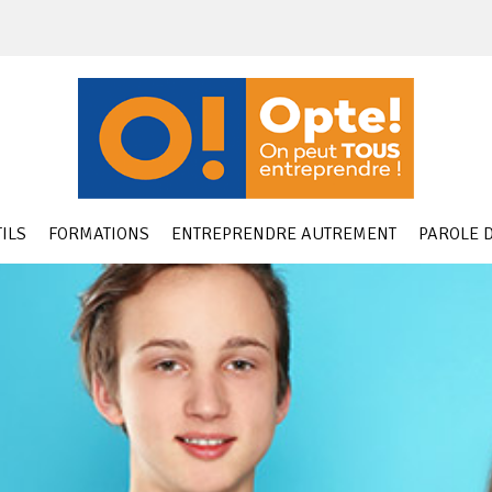
ILS
FORMATIONS
ENTREPRENDRE AUTREMENT
PAROLE D