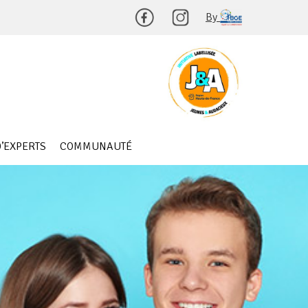
By
’EXPERTS
COMMUNAUTÉ