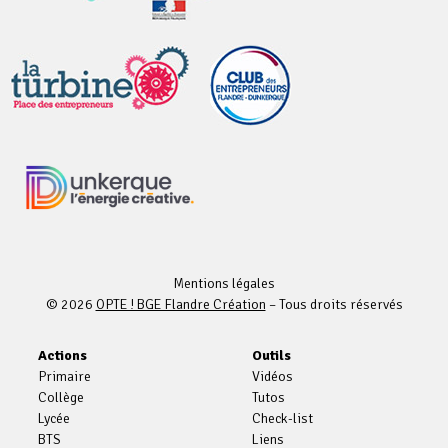
Mentions légales
© 2026
OPTE ! BGE Flandre Création
– Tous droits réservés
Actions
Outils
Primaire
Vidéos
Collège
Tutos
Lycée
Check-list
BTS
Liens