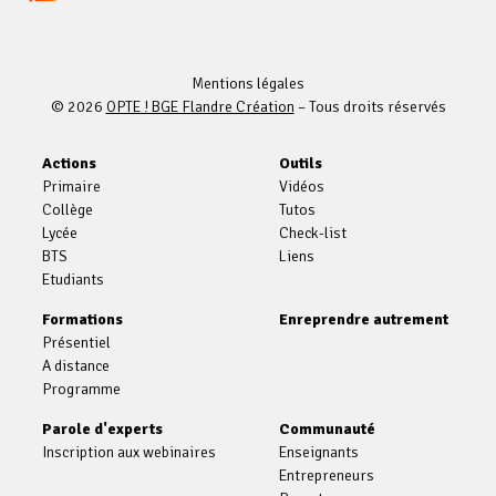
Mentions légales
© 2026
OPTE ! BGE Flandre Création
– Tous droits réservés
Actions
Outils
Primaire
Vidéos
Collège
Tutos
Lycée
Check-list
BTS
Liens
Etudiants
Formations
Enreprendre autrement
Présentiel
A distance
Programme
Parole d'experts
Communauté
Inscription aux webinaires
Enseignants
Entrepreneurs