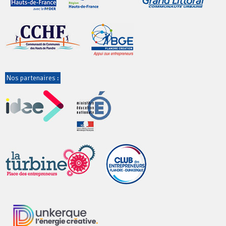
Nos partenaires :