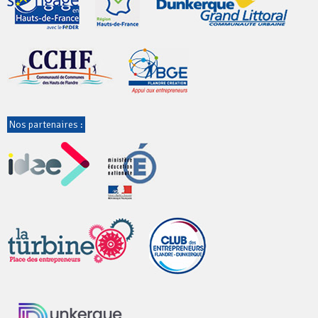
Nos partenaires :