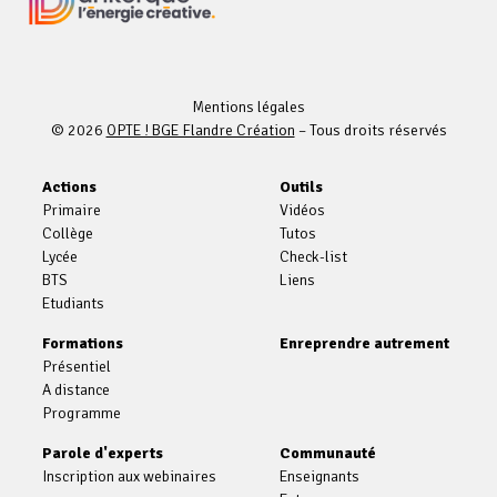
Mentions légales
© 2026
OPTE ! BGE Flandre Création
– Tous droits réservés
Actions
Outils
Primaire
Vidéos
Collège
Tutos
Lycée
Check-list
BTS
Liens
Etudiants
Formations
Enreprendre autrement
Présentiel
A distance
Programme
Parole d'experts
Communauté
Inscription aux webinaires
Enseignants