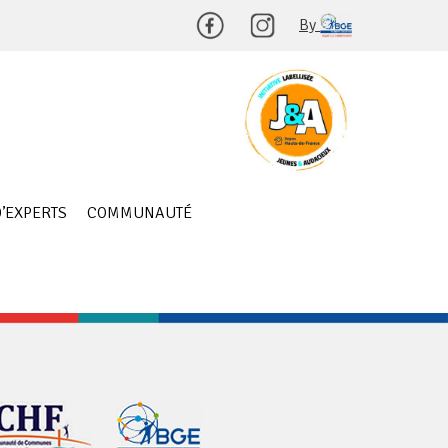
By
’EXPERTS
COMMUNAUTÉ