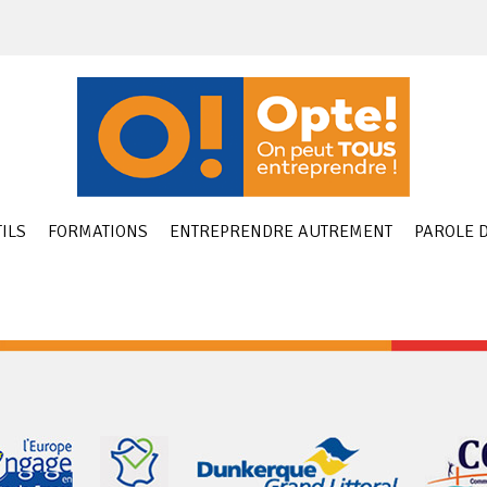
ILS
FORMATIONS
ENTREPRENDRE AUTREMENT
PAROLE D