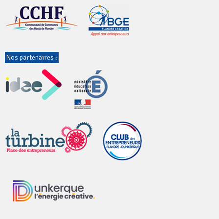
Nos partenaires :