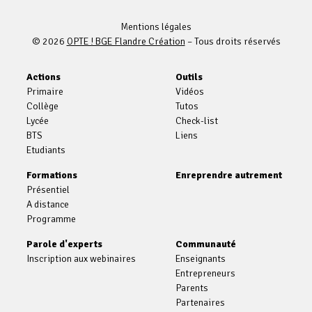
Mentions légales
© 2026
OPTE ! BGE Flandre Création
– Tous droits réservés
Actions
Outils
Primaire
Vidéos
Collège
Tutos
Lycée
Check-list
BTS
Liens
Etudiants
Formations
Enreprendre autrement
Présentiel
A distance
Programme
Parole d'experts
Communauté
Inscription aux webinaires
Enseignants
Entrepreneurs
Parents
Partenaires